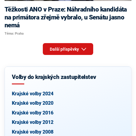
Těžkosti ANO v Praze: Náhradního kandidáta
na primátora zřejmě vybralo, u Senátu jasno
nemá
Téma: Praha
Další příspěvky
Volby do krajských zastupitelstev
Krajské volby 2024
Krajské volby 2020
Krajské volby 2016
Krajské volby 2012
Krajské volby 2008