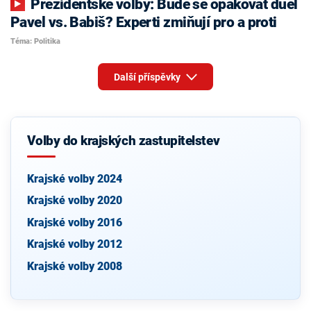
Prezidentské volby: Bude se opakovat duel
Pavel vs. Babiš? Experti zmiňují pro a proti
Téma: Politika
Další příspěvky
Volby do krajských zastupitelstev
Krajské volby 2024
Krajské volby 2020
Krajské volby 2016
Krajské volby 2012
Krajské volby 2008