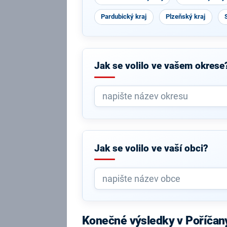
Pardubický kraj
Plzeňský kraj
Jak se volilo ve vašem okrese
Jak se volilo ve vaší obci?
Konečné výsledky v Poříčan