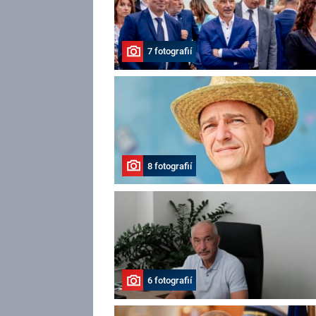
7 fotografií
8 fotografií
6 fotografií