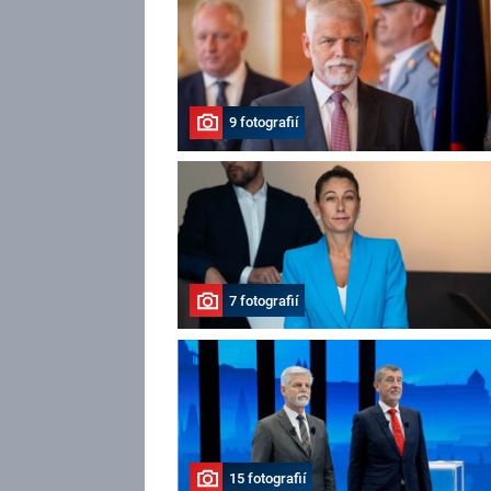
9 fotografií
7 fotografií
15 fotografií