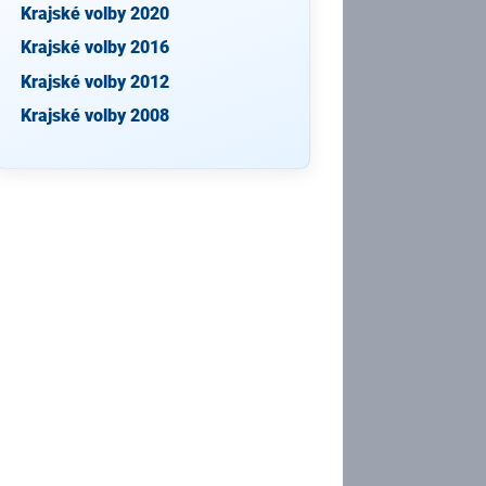
Krajské volby 2020
Krajské volby 2016
Krajské volby 2012
Krajské volby 2008