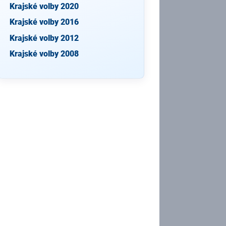
Krajské volby 2020
Krajské volby 2016
Krajské volby 2012
Krajské volby 2008