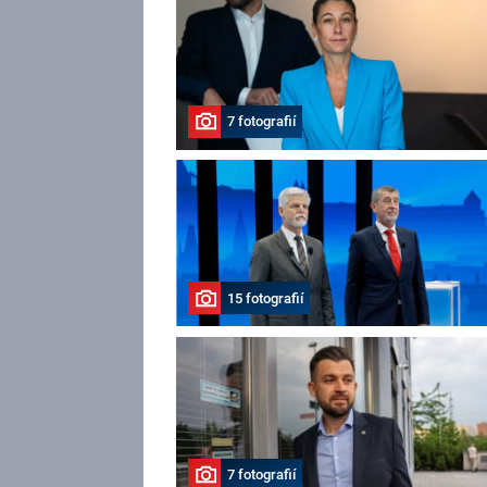
7 fotografií
15 fotografií
7 fotografií