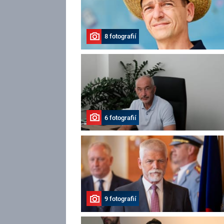
8 fotografií
6 fotografií
9 fotografií