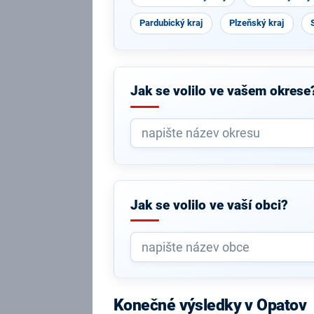
Pardubický kraj
Plzeňský kraj
Jak se volilo ve vašem okrese
Jak se volilo ve vaší obci?
Konečné výsledky v Opatov