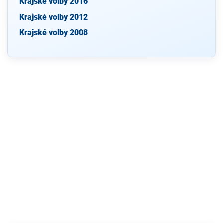
Krajské volby 2016
Krajské volby 2012
Krajské volby 2008