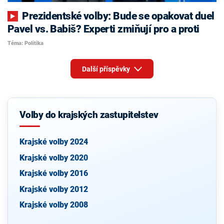
Prezidentské volby: Bude se opakovat duel
Pavel vs. Babiš? Experti zmiňují pro a proti
Téma: Politika
Další příspěvky
Volby do krajských zastupitelstev
Krajské volby 2024
Krajské volby 2020
Krajské volby 2016
Krajské volby 2012
Krajské volby 2008