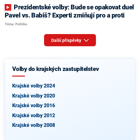
Prezidentské volby: Bude se opakovat duel
Pavel vs. Babiš? Experti zmiňují pro a proti
Téma: Politika
Další příspěvky
Volby do krajských zastupitelstev
Krajské volby 2024
Krajské volby 2020
Krajské volby 2016
Krajské volby 2012
Krajské volby 2008