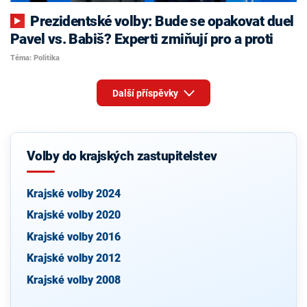
Prezidentské volby: Bude se opakovat duel
Pavel vs. Babiš? Experti zmiňují pro a proti
Téma: Politika
Další příspěvky
Volby do krajských zastupitelstev
Krajské volby 2024
Krajské volby 2020
Krajské volby 2016
Krajské volby 2012
Krajské volby 2008