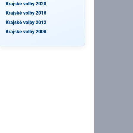
Krajské volby 2020
Krajské volby 2016
Krajské volby 2012
Krajské volby 2008