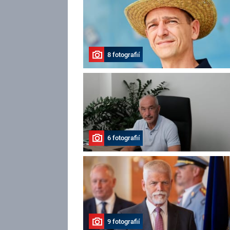
8 fotografií
6 fotografií
9 fotografií