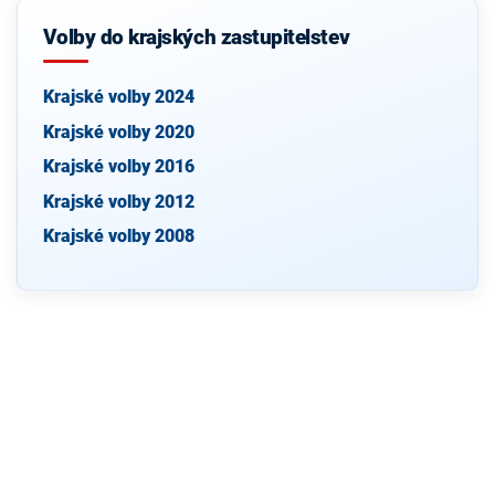
Volby do krajských zastupitelstev
Krajské volby 2024
Krajské volby 2020
Krajské volby 2016
Krajské volby 2012
Krajské volby 2008