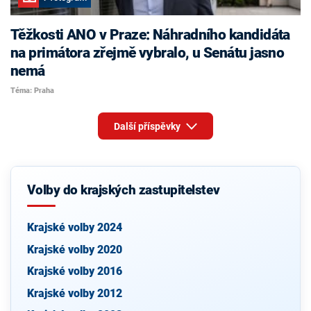
Těžkosti ANO v Praze: Náhradního kandidáta
na primátora zřejmě vybralo, u Senátu jasno
nemá
Téma: Praha
Další příspěvky
Volby do krajských zastupitelstev
Krajské volby 2024
Krajské volby 2020
Krajské volby 2016
Krajské volby 2012