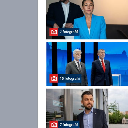
7 fotografií
15 fotografií
7 fotografií