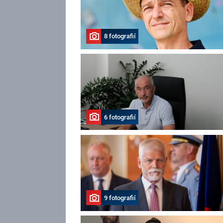
8 fotografií
6 fotografií
9 fotografií