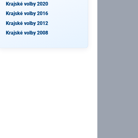
Krajské volby 2020
Krajské volby 2016
Krajské volby 2012
Krajské volby 2008