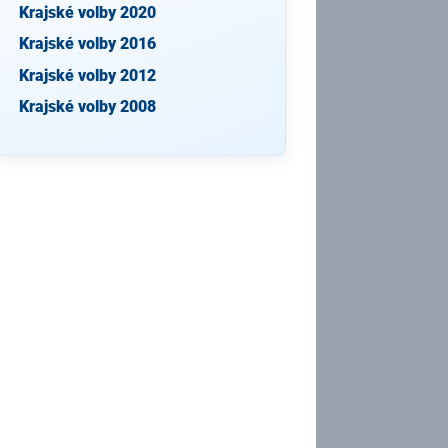
Krajské volby 2020
Krajské volby 2016
Krajské volby 2012
Krajské volby 2008