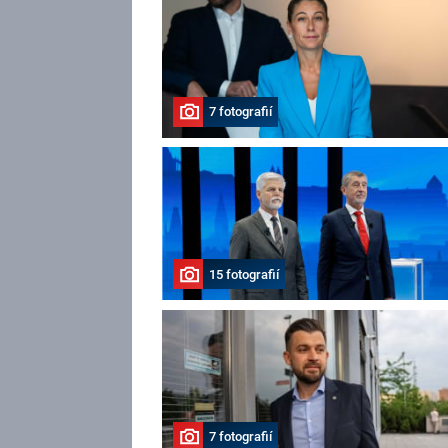
7 fotografií
15 fotografií
7 fotografií