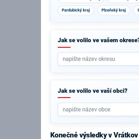
Pardubický kraj
Plzeňský kraj
Jak se volilo ve vašem okrese
Jak se volilo ve vaší obci?
Konečné výsledky v Vrátkov