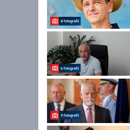
8 fotografií
6 fotografií
9 fotografií