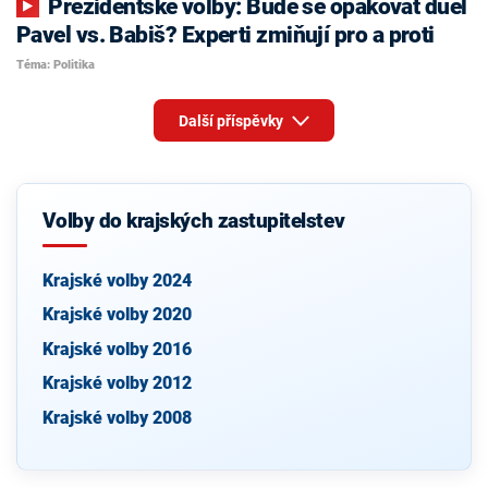
Prezidentské volby: Bude se opakovat duel
Pavel vs. Babiš? Experti zmiňují pro a proti
Téma: Politika
Další příspěvky
Volby do krajských zastupitelstev
Krajské volby 2024
Krajské volby 2020
Krajské volby 2016
Krajské volby 2012
Krajské volby 2008