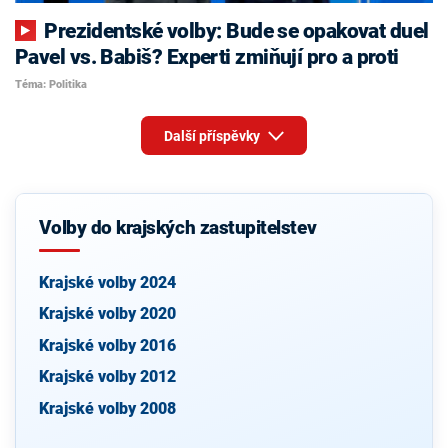
Prezidentské volby: Bude se opakovat duel
Pavel vs. Babiš? Experti zmiňují pro a proti
Téma: Politika
Další příspěvky
Volby do krajských zastupitelstev
Krajské volby 2024
Krajské volby 2020
Krajské volby 2016
Krajské volby 2012
Krajské volby 2008