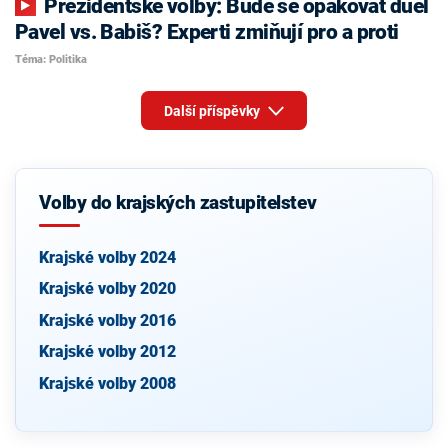
Prezidentské volby: Bude se opakovat duel
Pavel vs. Babiš? Experti zmiňují pro a proti
Téma: Politika
Další příspěvky
Volby do krajských zastupitelstev
Krajské volby 2024
Krajské volby 2020
Krajské volby 2016
Krajské volby 2012
Krajské volby 2008