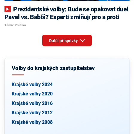
Prezidentské volby: Bude se opakovat duel
Pavel vs. Babiš? Experti zmiňují pro a proti
Téma: Politika
Další příspěvky
Volby do krajských zastupitelstev
Krajské volby 2024
Krajské volby 2020
Krajské volby 2016
Krajské volby 2012
Krajské volby 2008