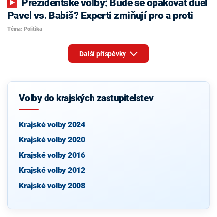
Prezidentské volby: Bude se opakovat duel
Pavel vs. Babiš? Experti zmiňují pro a proti
Téma: Politika
Další příspěvky
Volby do krajských zastupitelstev
Krajské volby 2024
Krajské volby 2020
Krajské volby 2016
Krajské volby 2012
Krajské volby 2008