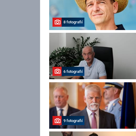
8 fotografií
6 fotografií
9 fotografií