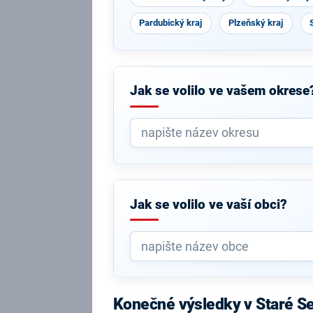
Pardubický kraj
Plzeňský kraj
Jak se volilo ve vašem okrese
Jak se volilo ve vaší obci?
Konečné výsledky v Staré S