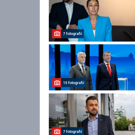
7 fotografií
15 fotografií
7 fotografií