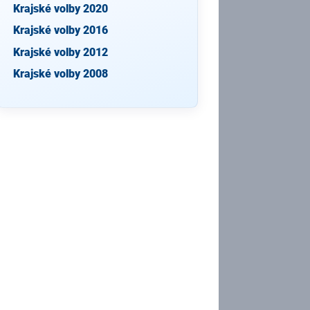
Krajské volby 2020
Krajské volby 2016
Krajské volby 2012
Krajské volby 2008