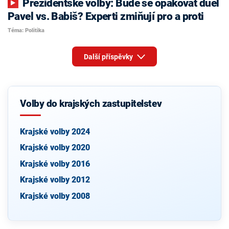
Prezidentské volby: Bude se opakovat duel
Pavel vs. Babiš? Experti zmiňují pro a proti
Téma: Politika
Další příspěvky
Volby do krajských zastupitelstev
Krajské volby 2024
Krajské volby 2020
Krajské volby 2016
Krajské volby 2012
Krajské volby 2008