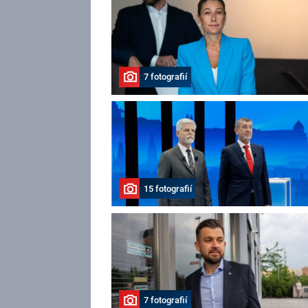
7 fotografií
15 fotografií
7 fotografií