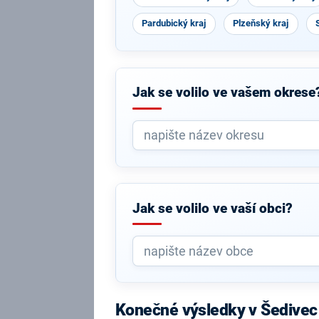
Pardubický kraj
Plzeňský kraj
Jak se volilo ve vašem okrese
Jak se volilo ve vaší obci?
Konečné výsledky v Šedivec