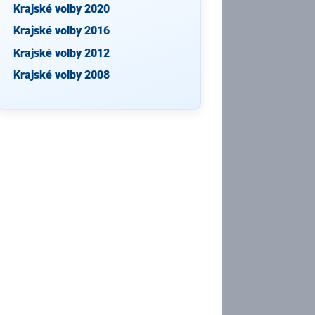
Krajské volby 2020
Krajské volby 2016
Krajské volby 2012
Krajské volby 2008