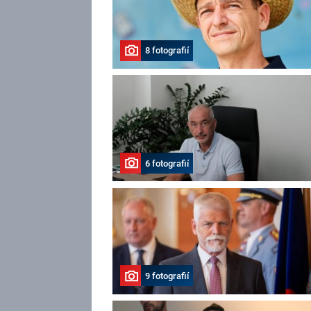
8 fotografií
6 fotografií
9 fotografií