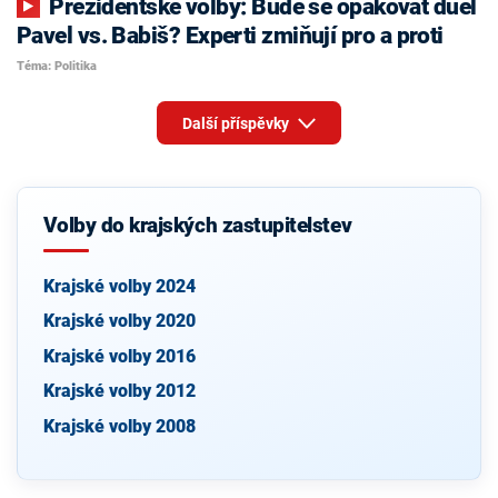
Prezidentské volby: Bude se opakovat duel
Pavel vs. Babiš? Experti zmiňují pro a proti
Téma: Politika
Další příspěvky
Volby do krajských zastupitelstev
Krajské volby 2024
Krajské volby 2020
Krajské volby 2016
Krajské volby 2012
Krajské volby 2008