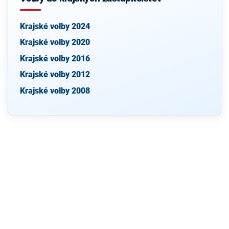
Krajské volby 2024
Krajské volby 2020
Krajské volby 2016
Krajské volby 2012
Krajské volby 2008