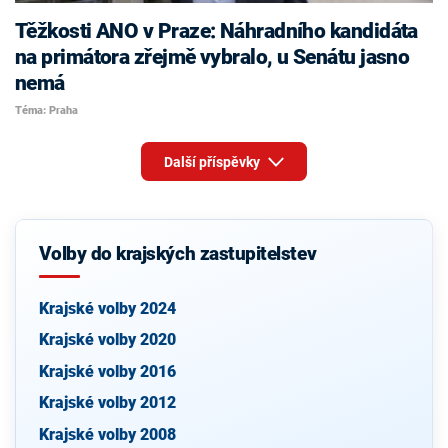
Těžkosti ANO v Praze: Náhradního kandidáta
na primátora zřejmě vybralo, u Senátu jasno
nemá
Téma: Praha
Další příspěvky
Volby do krajských zastupitelstev
Krajské volby 2024
Krajské volby 2020
Krajské volby 2016
Krajské volby 2012
Krajské volby 2008