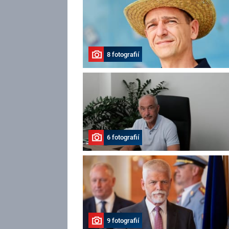
8 fotografií
6 fotografií
9 fotografií