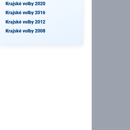
Krajské volby 2020
Krajské volby 2016
Krajské volby 2012
Krajské volby 2008