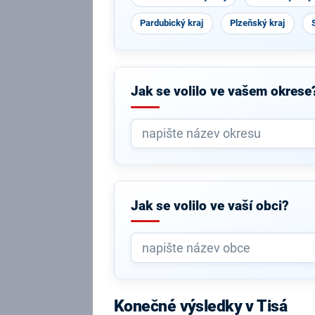
Pardubický kraj
Plzeňský kraj
Jak se volilo ve vašem okrese
Jak se volilo ve vaší obci?
Konečné výsledky v Tisá