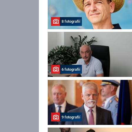
8 fotografií
6 fotografií
9 fotografií