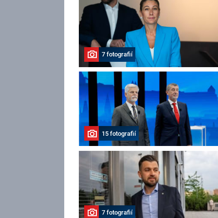
7 fotografií
15 fotografií
7 fotografií