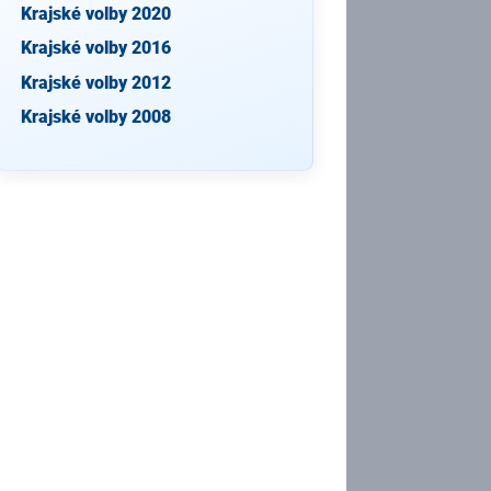
Krajské volby 2020
Krajské volby 2016
Krajské volby 2012
Krajské volby 2008