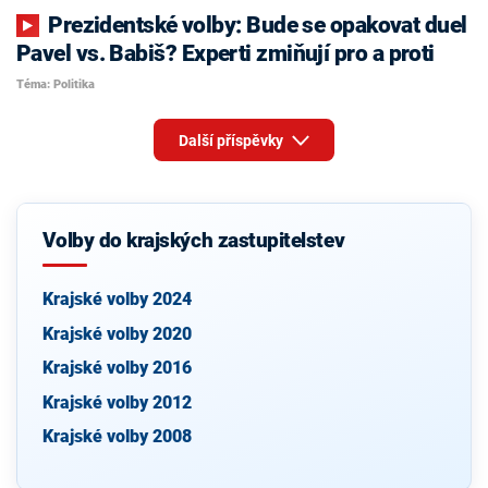
Prezidentské volby: Bude se opakovat duel
Pavel vs. Babiš? Experti zmiňují pro a proti
Téma: Politika
Další příspěvky
Volby do krajských zastupitelstev
Krajské volby 2024
Krajské volby 2020
Krajské volby 2016
Krajské volby 2012
Krajské volby 2008