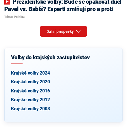
Prezidentské volby: Bude se opakovat duel
Pavel vs. Babiš? Experti zmiňují pro a proti
Téma: Politika
Další příspěvky
Volby do krajských zastupitelstev
Krajské volby 2024
Krajské volby 2020
Krajské volby 2016
Krajské volby 2012
Krajské volby 2008