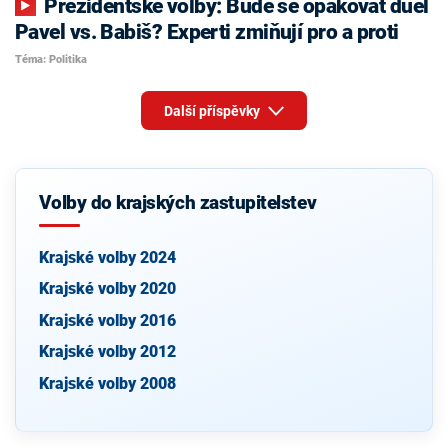
Prezidentské volby: Bude se opakovat duel
Pavel vs. Babiš? Experti zmiňují pro a proti
Téma: Politika
Další příspěvky
Volby do krajských zastupitelstev
Krajské volby 2024
Krajské volby 2020
Krajské volby 2016
Krajské volby 2012
Krajské volby 2008