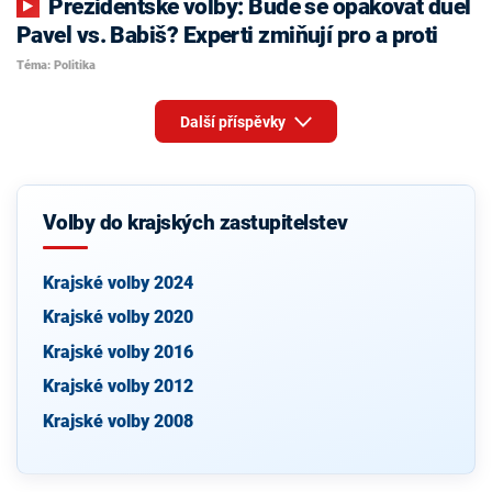
Prezidentské volby: Bude se opakovat duel
Pavel vs. Babiš? Experti zmiňují pro a proti
Téma: Politika
Další příspěvky
Volby do krajských zastupitelstev
Krajské volby 2024
Krajské volby 2020
Krajské volby 2016
Krajské volby 2012
Krajské volby 2008