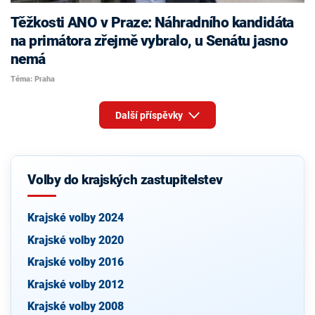
Těžkosti ANO v Praze: Náhradního kandidáta
na primátora zřejmě vybralo, u Senátu jasno
nemá
Téma: Praha
Další příspěvky
Volby do krajských zastupitelstev
Krajské volby 2024
Krajské volby 2020
Krajské volby 2016
Krajské volby 2012
Krajské volby 2008