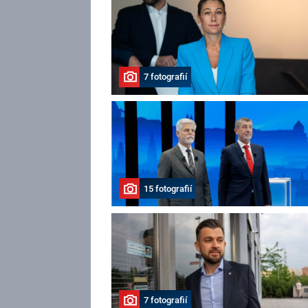
7 fotografií
15 fotografií
7 fotografií