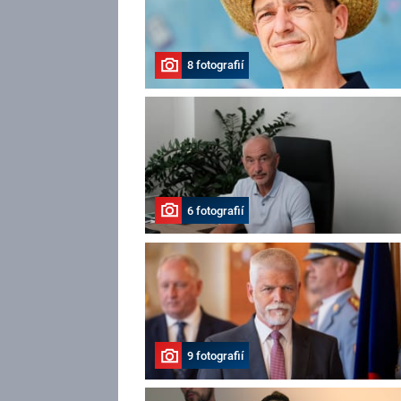
8 fotografií
6 fotografií
9 fotografií