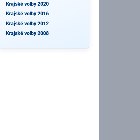
Krajské volby 2020
Krajské volby 2016
Krajské volby 2012
Krajské volby 2008