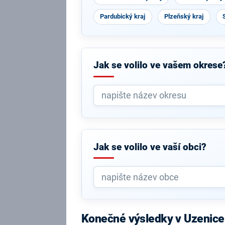
Pardubický kraj
Plzeňský kraj
Jak se volilo ve vašem okrese
Jak se volilo ve vaší obci?
Konečné výsledky v Uzenice