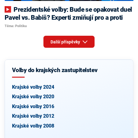
Prezidentské volby: Bude se opakovat duel
Pavel vs. Babiš? Experti zmiňují pro a proti
Téma: Politika
Další příspěvky
Volby do krajských zastupitelstev
Krajské volby 2024
Krajské volby 2020
Krajské volby 2016
Krajské volby 2012
Krajské volby 2008