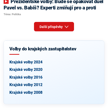
Prezidentské volby: Bude se opakovat duel
Pavel vs. Babiš? Experti zmiňují pro a proti
Téma: Politika
Další příspěvky
Volby do krajských zastupitelstev
Krajské volby 2024
Krajské volby 2020
Krajské volby 2016
Krajské volby 2012
Krajské volby 2008