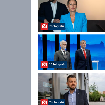
7 fotografií
15 fotografií
7 fotografií