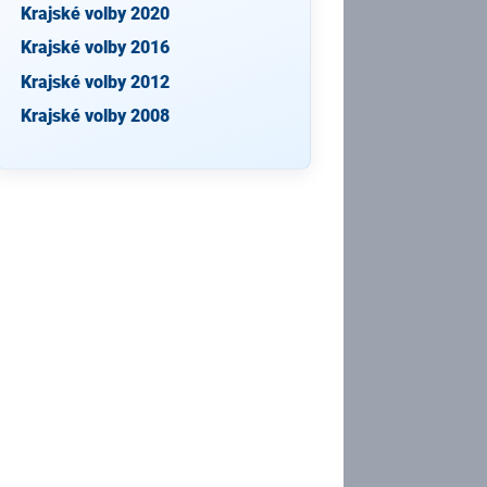
Krajské volby 2020
Krajské volby 2016
Krajské volby 2012
Krajské volby 2008