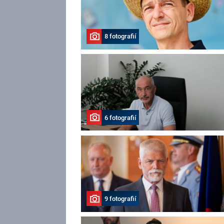
8 fotografií
6 fotografií
9 fotografií