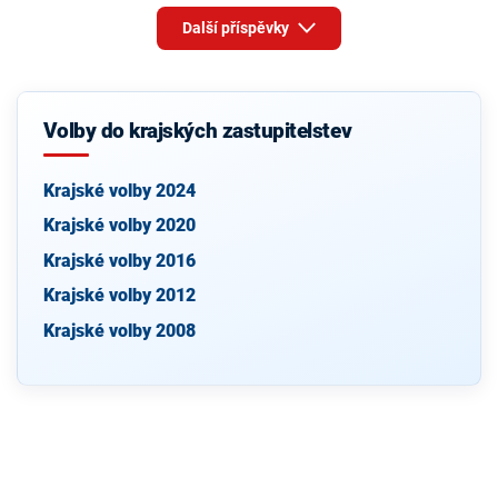
Další příspěvky
Volby do krajských zastupitelstev
Krajské volby 2024
Krajské volby 2020
Krajské volby 2016
Krajské volby 2012
Krajské volby 2008