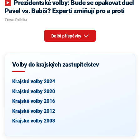
Prezidentské volby: Bude se opakovat duel
Pavel vs. Babiš? Experti zmiňují pro a proti
Téma: Politika
Další příspěvky
Volby do krajských zastupitelstev
Krajské volby 2024
Krajské volby 2020
Krajské volby 2016
Krajské volby 2012
Krajské volby 2008