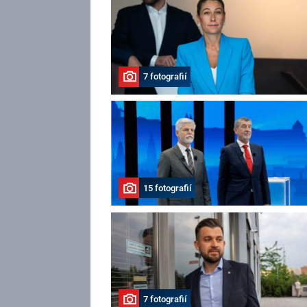
7 fotografií
15 fotografií
7 fotografií