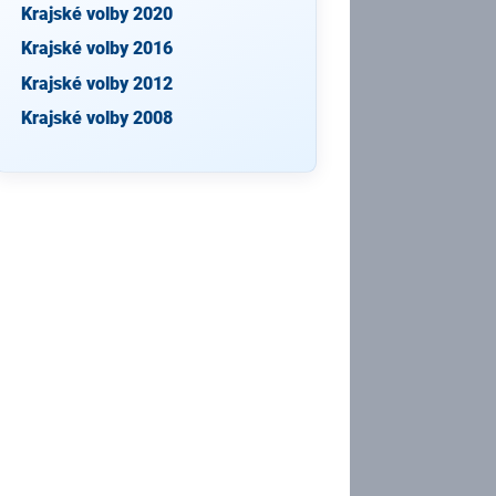
Krajské volby 2020
Krajské volby 2016
Krajské volby 2012
Krajské volby 2008