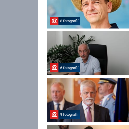
8 fotografií
6 fotografií
9 fotografií