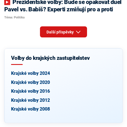
Prezidentské volby: Bude se opakovat duel
Pavel vs. Babiš? Experti zmiňují pro a proti
Téma: Politika
Další příspěvky
Volby do krajských zastupitelstev
Krajské volby 2024
Krajské volby 2020
Krajské volby 2016
Krajské volby 2012
Krajské volby 2008