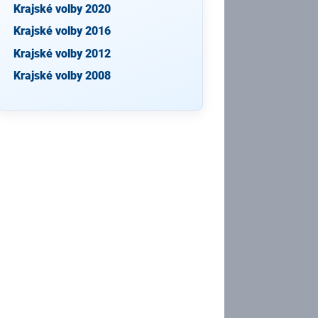
Krajské volby 2020
Krajské volby 2016
Krajské volby 2012
Krajské volby 2008