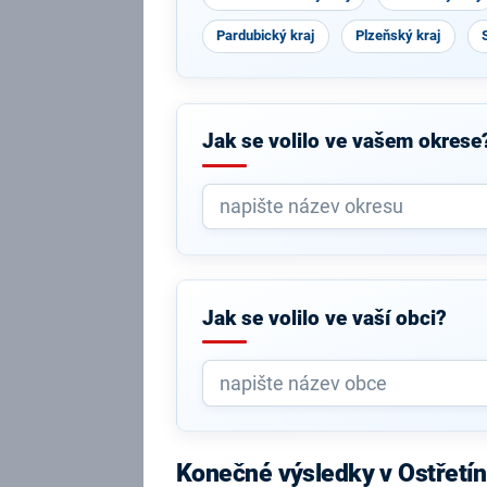
Pardubický kraj
Plzeňský kraj
Jak se volilo ve vašem okrese
Jak se volilo ve vaší obci?
Konečné výsledky v Ostřetín