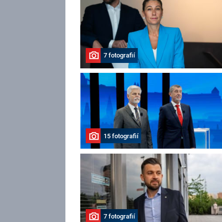
7 fotografií
15 fotografií
7 fotografií