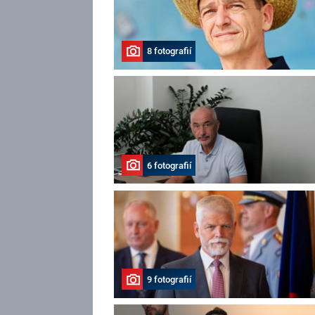
8 fotografií
6 fotografií
9 fotografií