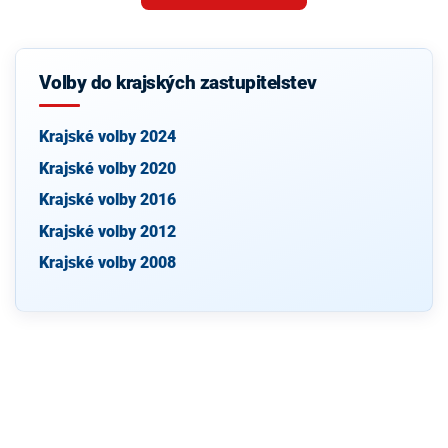
Volby do krajských zastupitelstev
Krajské volby 2024
Krajské volby 2020
Krajské volby 2016
Krajské volby 2012
Krajské volby 2008