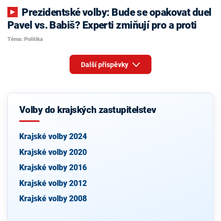
Prezidentské volby: Bude se opakovat duel
Pavel vs. Babiš? Experti zmiňují pro a proti
Téma: Politika
Další příspěvky
Volby do krajských zastupitelstev
Krajské volby 2024
Krajské volby 2020
Krajské volby 2016
Krajské volby 2012
Krajské volby 2008