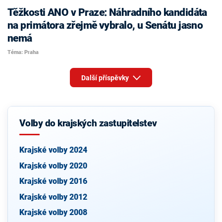
Těžkosti ANO v Praze: Náhradního kandidáta
na primátora zřejmě vybralo, u Senátu jasno
nemá
Téma: Praha
Další příspěvky
Volby do krajských zastupitelstev
Krajské volby 2024
Krajské volby 2020
Krajské volby 2016
Krajské volby 2012
Krajské volby 2008