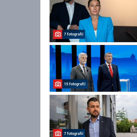
7 fotografií
15 fotografií
7 fotografií