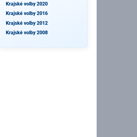
Krajské volby 2020
Krajské volby 2016
Krajské volby 2012
Krajské volby 2008