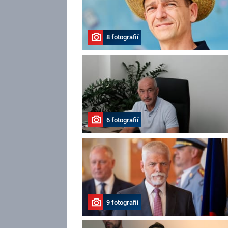
8 fotografií
6 fotografií
9 fotografií