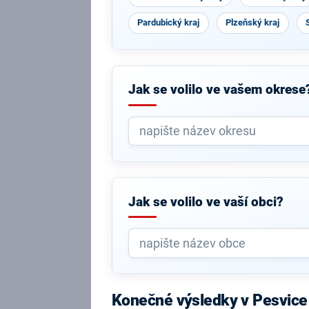
Pardubický kraj
Plzeňský kraj
Jak se volilo ve vašem okrese
Jak se volilo ve vaší obci?
Konečné výsledky v Pesvice