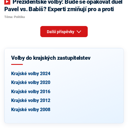
Prezidentské volby: Bude se opakovat duel
Pavel vs. Babiš? Experti zmiňují pro a proti
Téma: Politika
Další příspěvky
Volby do krajských zastupitelstev
Krajské volby 2024
Krajské volby 2020
Krajské volby 2016
Krajské volby 2012
Krajské volby 2008