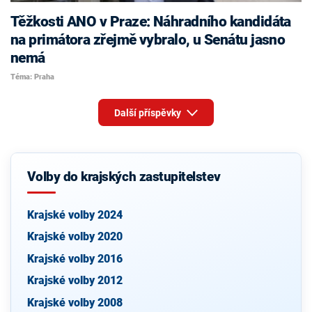
Těžkosti ANO v Praze: Náhradního kandidáta
na primátora zřejmě vybralo, u Senátu jasno
nemá
Téma: Praha
Další příspěvky
Volby do krajských zastupitelstev
Krajské volby 2024
Krajské volby 2020
Krajské volby 2016
Krajské volby 2012
Krajské volby 2008