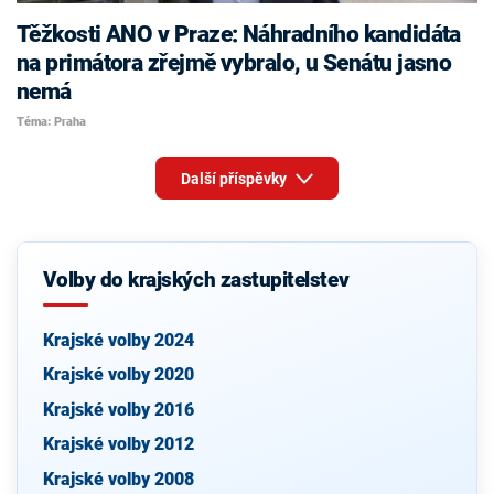
Těžkosti ANO v Praze: Náhradního kandidáta
na primátora zřejmě vybralo, u Senátu jasno
nemá
Téma: Praha
Další příspěvky
Volby do krajských zastupitelstev
Krajské volby 2024
Krajské volby 2020
Krajské volby 2016
Krajské volby 2012
Krajské volby 2008