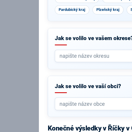
Pardubický kraj
Plzeňský kraj
Jak se volilo ve vašem okrese
Jak se volilo ve vaší obci?
Konečné výsledky v Říčky v 