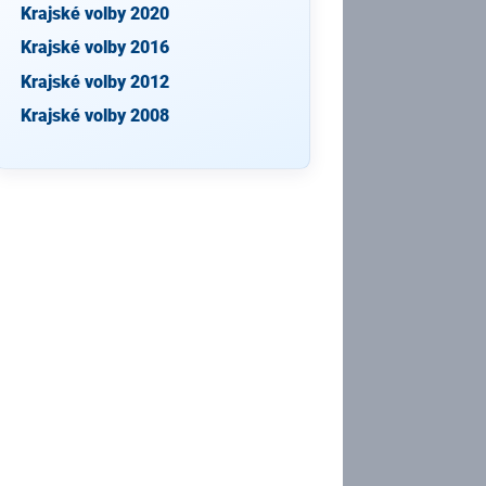
Krajské volby 2020
Krajské volby 2016
Krajské volby 2012
Krajské volby 2008