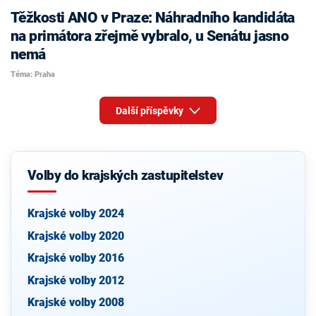
Těžkosti ANO v Praze: Náhradního kandidáta
na primátora zřejmě vybralo, u Senátu jasno
nemá
Téma: Praha
Další příspěvky
Volby do krajských zastupitelstev
Krajské volby 2024
Krajské volby 2020
Krajské volby 2016
Krajské volby 2012
Krajské volby 2008