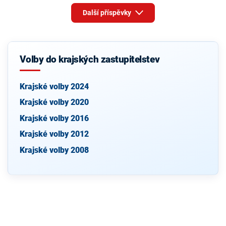
Další příspěvky
Volby do krajských zastupitelstev
Krajské volby 2024
Krajské volby 2020
Krajské volby 2016
Krajské volby 2012
Krajské volby 2008